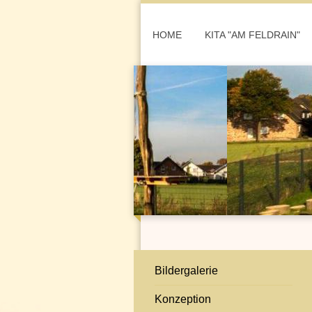
HOME
KITA "AM FELDRAIN"
Bildergalerie
Konzeption