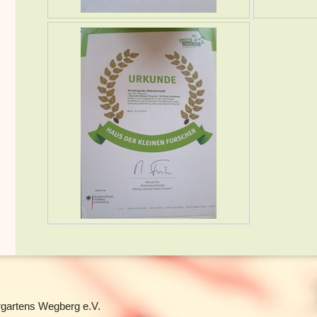
rgartens Wegberg e.V.