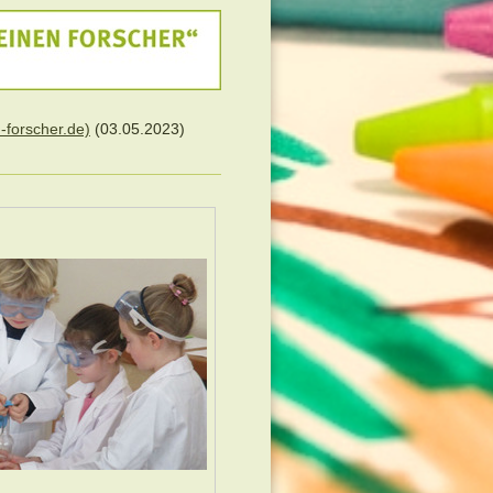
-forscher.de)
(03.05.2023)