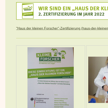
"Haus der kleinen Forscher"-Zertifizierung (haus-der-kleinen