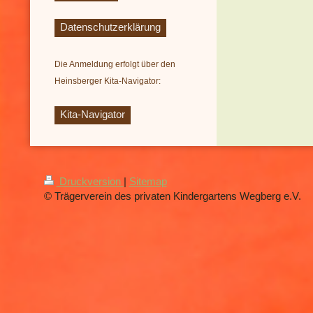
Datenschutzerklärung
Die Anmeldung erfolgt über den
Heinsberger Kita-Navigator:
Kita-Navigator
Druckversion
|
Sitemap
© Trägerverein des privaten Kindergartens Wegberg e.V.