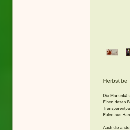
Herbst bei
Die Marienkäfe
Einen riesen B
Transparentpa
Eulen aus Han
Auch die ander