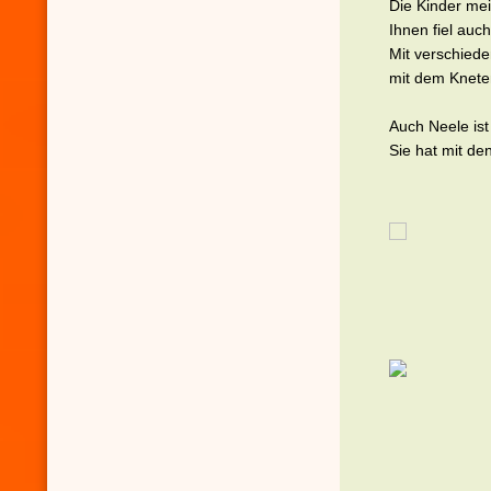
Die Kinder mei
Ihnen fiel auc
Mit verschiede
mit dem Knete
Auch Neele ist
Sie hat mit de