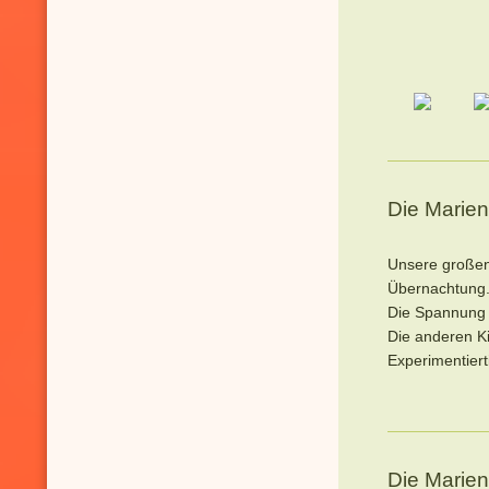
Die Marien
Unsere großen
Übernachtung. 
Die Spannung i
Die anderen K
Experimentiert
Die Marien