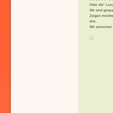
Oder die“ Lux
Wir sind gespa
Zeigen möchte
drin…
Wir wünschen 