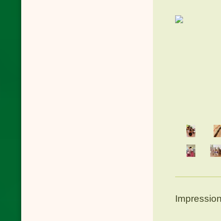
Impressio