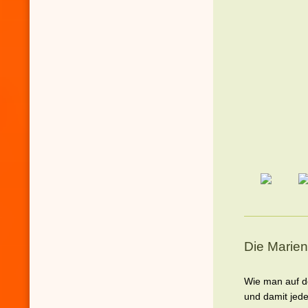
Die Marien
Wie man auf de
und damit jed