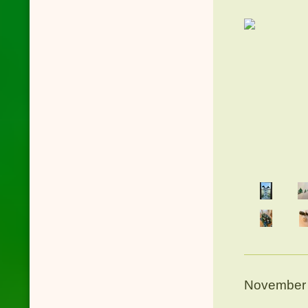
November 