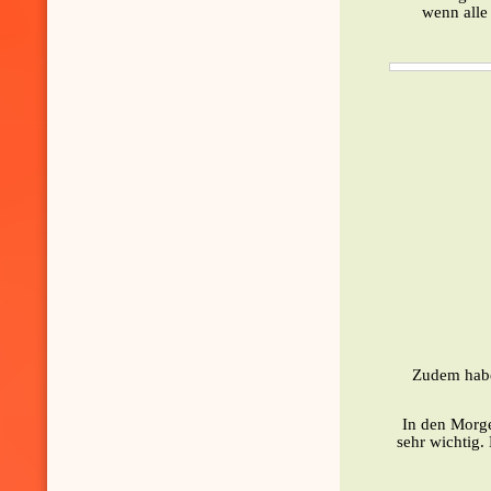
wenn alle
Zudem habe
In den Morge
sehr wichtig