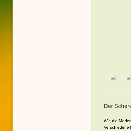
Der Scher
Wir, die Mari
Verschiedene 